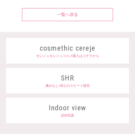
一覧へ戻る
cosmethic cereje
セレジュセレジュコスメ購入はコチラから
SHR
痛みなし•安心のスピード脱毛
Indoor view
店内写真