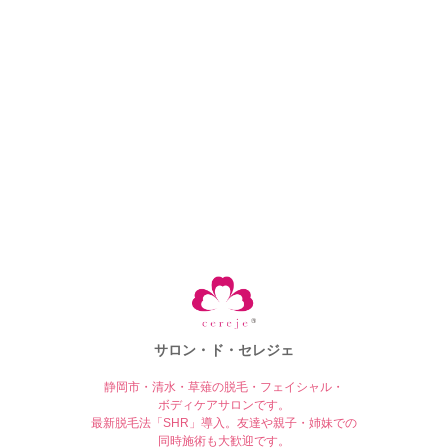
サロン・ド・セレジェ
静岡市・清水・草薙の脱毛・フェイシャル・
ボディケアサロンです。
最新脱毛法「SHR」導入。友達や親子・姉妹での
同時施術も大歓迎です。