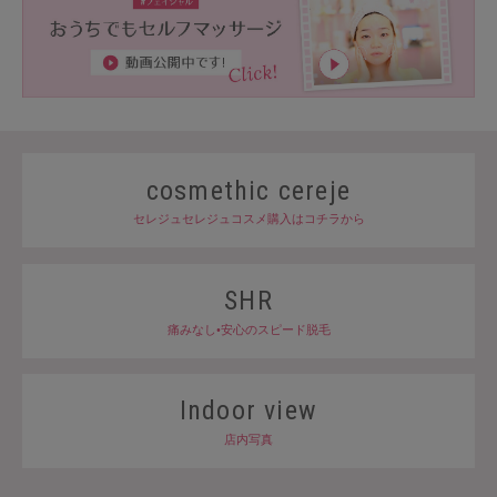
cosmethic cereje
セレジュセレジュコスメ購入はコチラから
SHR
痛みなし•安心のスピード脱毛
Indoor view
店内写真