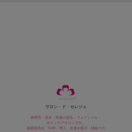
サロン・ド・セレジェ
静岡市・清水・草薙の脱毛・フェイシャル・
ボディケアサロンです。
最新脱毛法「SHR」導入。友達や親子・姉妹での