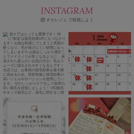
INSTAGRAM
＃セレジェ で投稿しよう