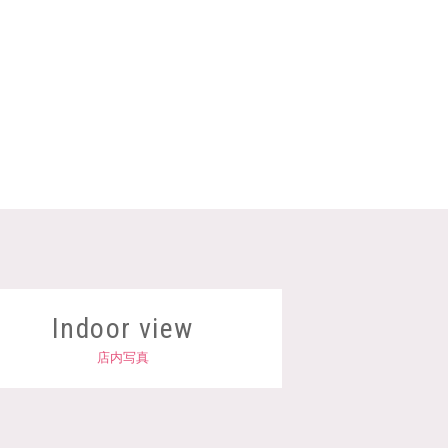
Indoor view
店内写真