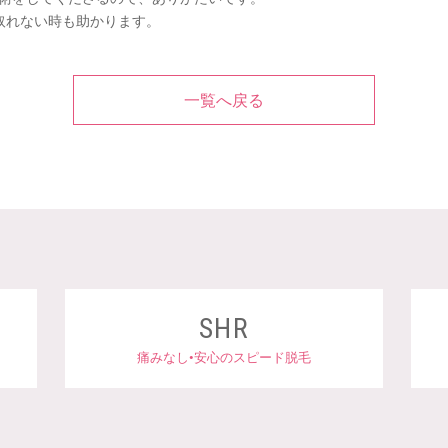
取れない時も助かります。
一覧へ戻る
SHR
ら
痛みなし•安心のスピード脱毛