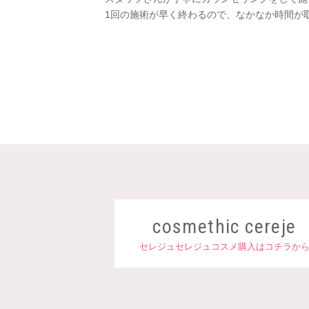
1回の施術が早く終わるので、なかなか時間が
cosmethic cereje
セレジュセレジュコスメ購入はコチラか