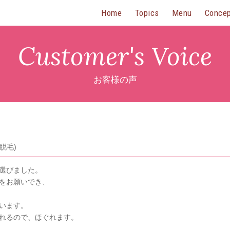
Home
Topics
Menu
Conce
Customer's Voice
お客様の声
脱毛)
選びました。
をお願いでき、
います。
れるので、ほぐれます。