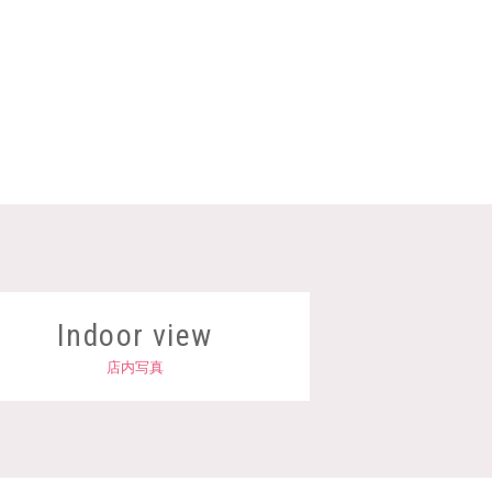
Indoor view
店内写真