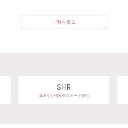
一覧へ戻る
SHR
ら
痛みなし•安心のスピード脱毛