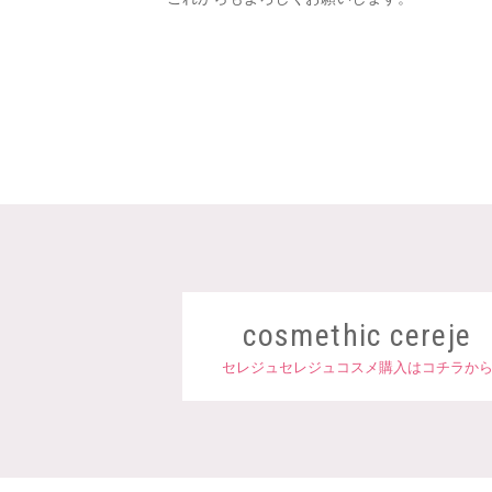
cosmethic cereje
セレジュセレジュコスメ購入はコチラか