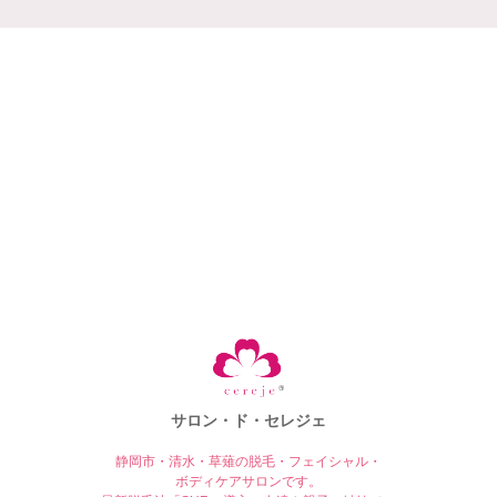
サロン・ド・セレジェ
静岡市・清水・草薙の脱毛・フェイシャル・
ボディケアサロンです。